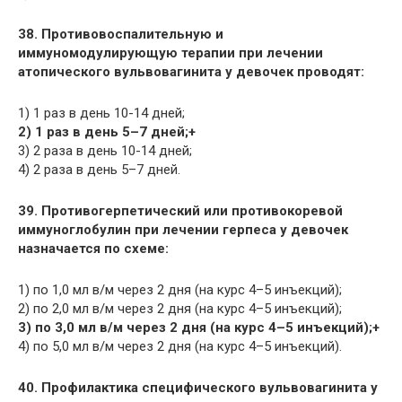
38. Противовоспалительную и
иммуномодулирующую терапии при лечении
атопического вульвовагинита у девочек проводят:
1) 1 раз в день 10-14 дней;
2) 1 раз в день 5–7 дней;+
3) 2 раза в день 10-14 дней;
4) 2 раза в день 5–7 дней.
39. Противогерпетический или противокоревой
иммуноглобулин при лечении герпеса у девочек
назначается по схеме:
1) по 1,0 мл в/м через 2 дня (на курс 4–5 инъекций);
2) по 2,0 мл в/м через 2 дня (на курс 4–5 инъекций);
3) по 3,0 мл в/м через 2 дня (на курс 4–5 инъекций);+
4) по 5,0 мл в/м через 2 дня (на курс 4–5 инъекций).
40. Профилактика специфического вульвовагинита у