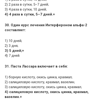
2) 2 раза в сутки, 5–7 дней;
3) 4 раза в сутки, 10 дней;
4) 4 раза в сутки, 5–7 дней.+
30. Один курс лечения Интерфероном альфа-2
составляет:
1) 10 дней;
2) 3 дня;
3) 5 дней;+
4) 7 дней.
31. Паста Лассара включает в себя:
1) борную кислоту, окись цинка, крахмал;
2) салициловую кислоту, крахмал, вазелин;
3) салициловую кислоту, окись цинка, крахмал;
4) салициловую кислоту, окись цинка, крахмал,
вазелин.+