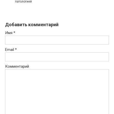
патологией
Добавить комментарий
Имя
*
Email
*
Комментарий