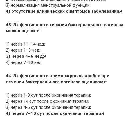
3) нормализация менструальной функции;
4) отсутствие клинических симптомов заболевания.+
43. Эффективность терапии бактериального вагиноза
можно оценить:
1) через 11–14 нед;
2) через 1–3 нед;
3) через 4–6 нед;+
4) через 7–10 нед.
44. Эффективность элиминации анаэробов при
лечении бактериального вагиноза оценивают:
1) через 1-3 сут после окончания терапии;
2) через 14 сут после окончания терапии;
3) через 4-6 сут после окончания терапии;
4) через 7–10 сут после окончания терапии.+