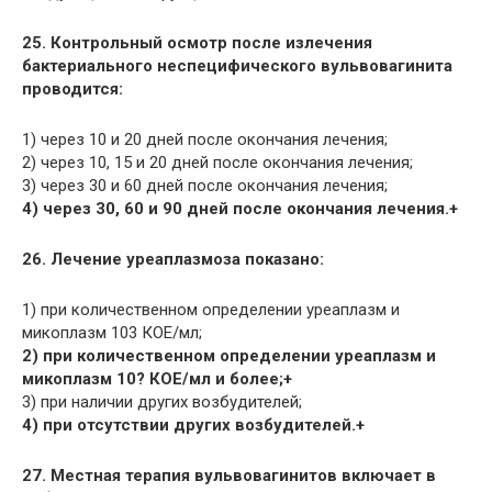
25. Контрольный осмотр после излечения
бактериального неспецифического вульвовагинита
проводится:
1) через 10 и 20 дней после окончания лечения;
2) через 10, 15 и 20 дней после окончания лечения;
3) через 30 и 60 дней после окончания лечения;
4) через 30, 60 и 90 дней после окончания лечения.+
26. Лечение уреаплазмоза показано:
1) при количественном определении уреаплазм и
микоплазм 103 КОЕ/мл;
2) при количественном определении уреаплазм и
микоплазм 10? КОЕ/мл и более;+
3) при наличии других возбудителей;
4) при отсутствии других возбудителей.+
27. Местная терапия вульвовагинитов включает в