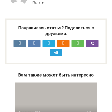
Палаты
Понравилась статья? Поделиться с
друзьями:
Вам также может быть интересно