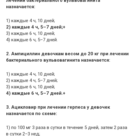
лечении бактериального вульвовагинита
назначается:
1) каждые 4 ч, 10 дней;
2) каждые 4 ч, 5–7 дней;+
3) каждые 6 ч, 10 дней;
4) каждые 6 ч, 5–7 дней.
2. Ампициллин девочкам весом до 20 кг при лечении
бактериального вульвовагинита назначается:
1) каждые 4 ч, 10 дней;
2) каждые 4 ч, 5–7 дней;
3) каждые 6 ч, 10 дней;
4) каждые 6 ч, 5–7 дней.+
3. Ацикловир при лечении герпеса у девочек
назначается по схеме:
1) по 100 мг 3 раза в сутки в течение 5 дней, затем 2 раза
в сутки 2–3 нед;