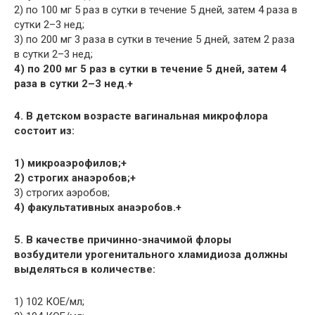
2) по 100 мг 5 раз в сутки в течение 5 дней, затем 4 раза в
сутки 2–3 нед;
3) по 200 мг 3 раза в сутки в течение 5 дней, затем 2 раза
в сутки 2–3 нед;
4) по 200 мг 5 раз в сутки в течение 5 дней, затем 4
раза в сутки 2–3 нед.+
4. В детском возрасте вагинальная микрофлора
состоит из:
1) микроаэрофилов;+
2) строгих анаэробов;+
3) строгих аэробов;
4) факультативных анаэробов.+
5. В качестве причинно-значимой флоры
возбудители урогенитального хламидиоза должны
выделяться в количестве:
1) 102 КОЕ/мл;