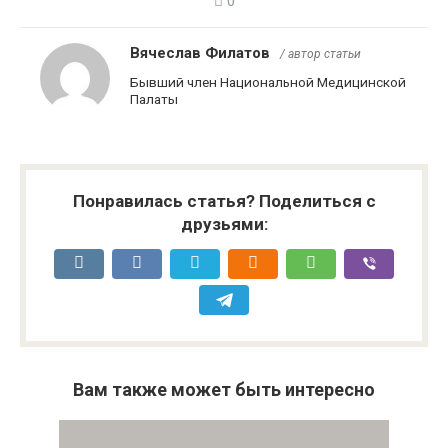
0
Вячеслав Филатов
/ автор статьи
Бывший член Национальной Медицинской
Палаты
Понравилась статья? Поделиться с
друзьями:
Вам также может быть интересно