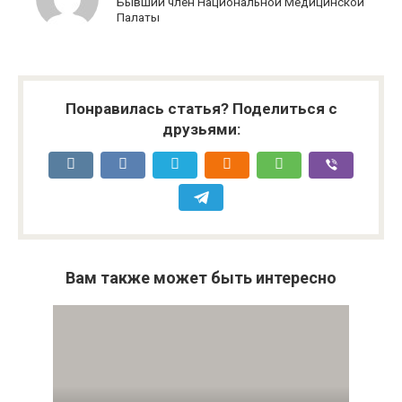
Бывший член Национальной Медицинской
Палаты
Понравилась статья? Поделиться с
друзьями:
Вам также может быть интересно