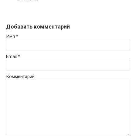
Добавить комментарий
Имя
*
Email
*
Комментарий