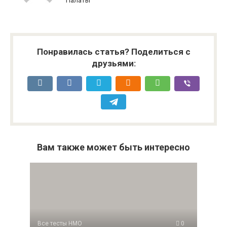
Палаты
Понравилась статья? Поделиться с
друзьями:
Вам также может быть интересно
Все тесты НМО
0