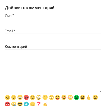
Добавить комментарий
Имя
*
Email
*
Комментарий