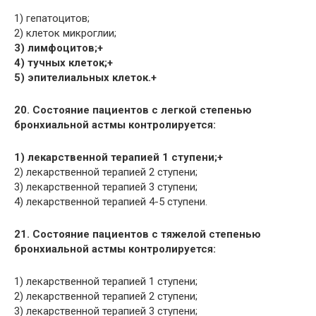
1) гепатоцитов;
2) клеток микроглии;
3) лимфоцитов;+
4) тучных клеток;+
5) эпителиальных клеток.+
20. Состояние пациентов с легкой степенью
бронхиальной астмы контролируется:
1) лекарственной терапией 1 ступени;+
2) лекарственной терапией 2 ступени;
3) лекарственной терапией 3 ступени;
4) лекарственной терапией 4-5 ступени.
21. Состояние пациентов с тяжелой степенью
бронхиальной астмы контролируется:
1) лекарственной терапией 1 ступени;
2) лекарственной терапией 2 ступени;
3) лекарственной терапией 3 ступени;