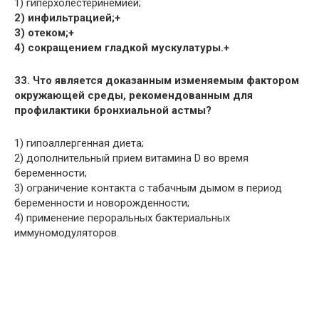
1) гиперхолестеринемией;
2) инфильтрацией;+
3) отеком;+
4) сокращением гладкой мускулатуры.+
33. Что является доказанным изменяемым фактором
окружающей среды, рекомендованным для
профилактики бронхиальной астмы?
1) гипоаллергенная диета;
2) дополнительный прием витамина D во время
беременности;
3) ограничение контакта с табачным дымом в период
беременности и новорожденности;
4) применение пероральных бактериальных
иммуномодуляторов.