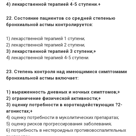
4) лекарственной терапией 4-5 ступени.+
22. Состояние пациентов со средней степенью
бронхиальной астмы контролируется:
1) лекарственной терапией 1 ступени;
2) лекарственной терапией 2 ступени;
3) лекарственной терапией 3 ступени;+
4) лекарственной терапией 4-5 ступени.
23. Степень контроля над имеющимися симптомами
бронхиальной астмы включает:
1) выраженность дневных и ночных симптомов;+
2) ограничение физической активности;+
3) оценку потребности в короткодействующих ?2-
агонистах;+
4) оценку потребности в муколитических препаратах;
5) оценку рисков прогрессирования заболевания;
6) потребность в нестероидных противовоспалительных