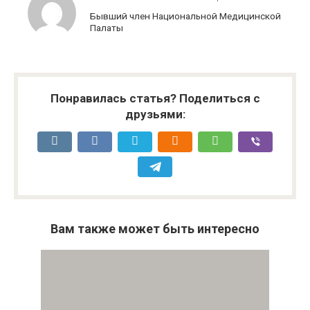
Бывший член Национальной Медицинской
Палаты
Понравилась статья? Поделиться с
друзьями:
Вам также может быть интересно