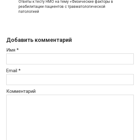
Ответы к тесту НМО на тему «Физические факторы в
реабилитации пациентов с травматологической
патологией
Добавить комментарий
Имя
*
Email
*
Комментарий