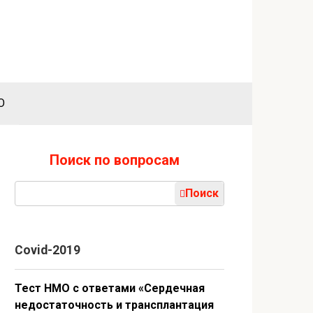
О
Поиск по вопросам
Поиск:
Поиск
Covid-2019
Тест НМО с ответами «Сердечная
недостаточность и трансплантация