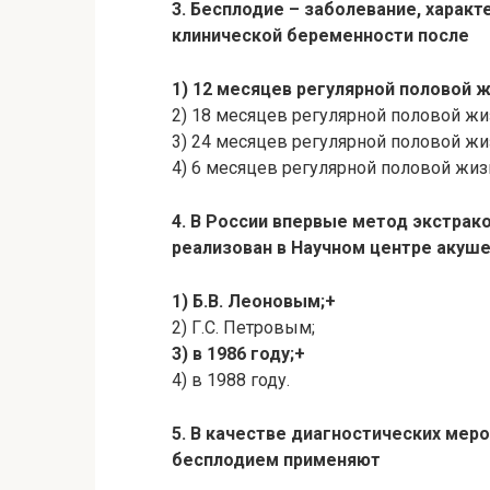
3. Бесплодие – заболевание, хара
клинической беременности после
1) 12 месяцев регулярной половой 
2) 18 месяцев регулярной половой жи
3) 24 месяцев регулярной половой жи
4) 6 месяцев регулярной половой жиз
4. В России впервые метод экстра
реализован в Научном центре акуше
1) Б.В. Леоновым;+
2) Г.С. Петровым;
3) в 1986 году;+
4) в 1988 году.
5. В качестве диагностических ме
бесплодием применяют