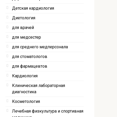
Детская кардиология
Диетология
для врачей
для медсестер
для среднего медперсонала
для стоматологов
для фармацевтов
Кардиология
Клиническая лабораторная
диагностика
Косметология
Лечебная физкультура и спортивная