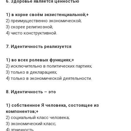
6. Здоровье является ценностью
1) в корне своём экзистенциальной;+
2) преимущественно экономической;
3) скорее религиозной;
4) чисто конструктивной.
7. Идентичность реализуется
1) во всех ролевых функциях;+
2) исключительно в политических партиях;
3) только в декларациях;
4) только в экономической деятельности.
8. Идентичность – это
1) собственное Я человека, состоящее из
компонентов;+
2) социальный класс человека;
3) экономический класс;
4) этничность.