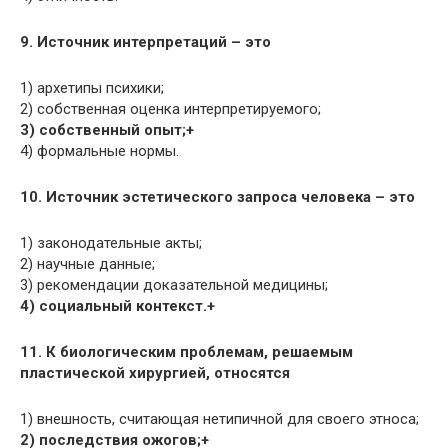
9. Источник интерпретаций – это
1) архетипы психики;
2) собственная оценка интерпретируемого;
3) собственный опыт;+
4) формальные нормы.
10. Источник эстетического запроса человека – это
1) законодательные акты;
2) научные данные;
3) рекомендации доказательной медицины;
4) социальный контекст.+
11. К биологическим проблемам, решаемым
пластической хирургией, относятся
1) внешность, считающая нетипичной для своего этноса;
2) последствия ожогов;+