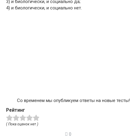
3) и биологически, и социально да;
4) и биологически, и социально нет.
Со временем мы опубликуем ответы на новые тесты!
Рейтинг
( Пока оценок нет )
0