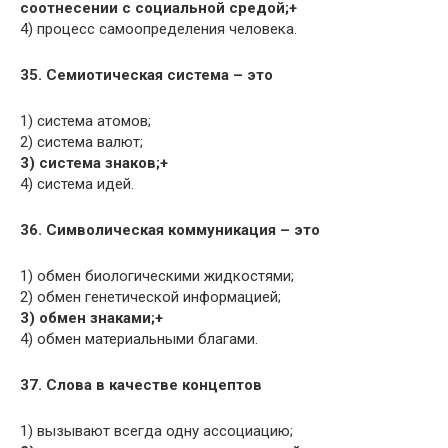
соотнесении с социальной средой;+
4) процесс самоопределения человека.
35. Семиотическая система – это
1) система атомов;
2) система валют;
3) система знаков;+
4) система идей.
36. Символическая коммуникация – это
1) обмен биологическими жидкостями;
2) обмен генетической информацией;
3) обмен знаками;+
4) обмен материальными благами.
37. Слова в качестве концептов
1) вызывают всегда одну ассоциацию;