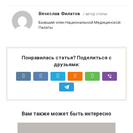
Вячеслав Филатов
/ автор статьи
Бывший член Национальной Медицинской
Палаты
Понравилась статья? Поделиться с
друзьями:
Вам также может быть интересно