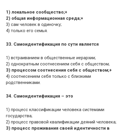
1) локальное сообщество;+
2) общая информационная среда;+
3) сам человек в одиночку;
4) только его семья.
33. Самоидентификация по сути является
1) встраиванием в общественные иерархии;
2) однократным соотнесением себя с обществом;
3) процессом соотнесения себя с обществом;+
4) соотнесением себя только с близкими
родственниками.
34. Самоидентификация – это
1) процесс классификации человека системами
государства;
2) процесс правовой квалификации деяний человека;
3) процесс проживания своей идентичности в