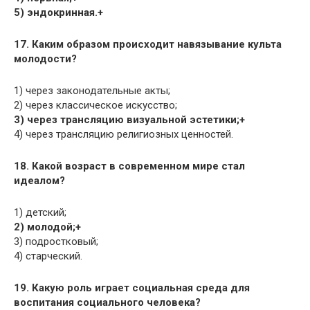
5) эндокринная.+
17. Каким образом происходит навязывание культа
молодости?
1) через законодательные акты;
2) через классическое искусство;
3) через трансляцию визуальной эстетики;+
4) через трансляцию религиозных ценностей.
18. Какой возраст в современном мире стал
идеалом?
1) детский;
2) молодой;+
3) подростковый;
4) старческий.
19. Какую роль играет социальная среда для
воспитания социального человека?