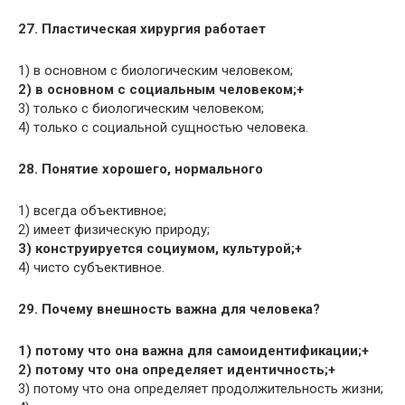
27. Пластическая хирургия работает
1) в основном с биологическим человеком;
2) в основном с социальным человеком;+
3) только с биологическим человеком;
4) только с социальной сущностью человека.
28. Понятие хорошего, нормального
1) всегда объективное;
2) имеет физическую природу;
3) конструируется социумом, культурой;+
4) чисто субъективное.
29. Почему внешность важна для человека?
1) потому что она важна для самоидентификации;+
2) потому что она определяет идентичность;+
3) потому что она определяет продолжительность жизни;