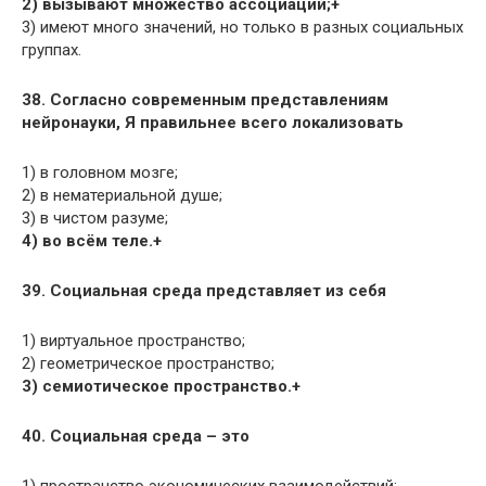
2) вызывают множество ассоциаций;+
3) имеют много значений, но только в разных социальных
группах.
38. Согласно современным представлениям
нейронауки, Я правильнее всего локализовать
1) в головном мозге;
2) в нематериальной душе;
3) в чистом разуме;
4) во всём теле.+
39. Социальная среда представляет из себя
1) виртуальное пространство;
2) геометрическое пространство;
3) семиотическое пространство.+
40. Социальная среда – это
1) пространство экономических взаимодействий;