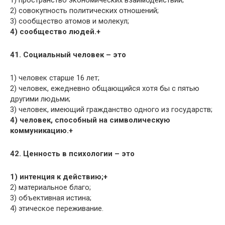
2) совокупность политических отношений;
3) сообщество атомов и молекул;
4) сообщество людей.+
41. Социальный человек – это
1) человек старше 16 лет;
2) человек, ежедневно общающийся хотя бы с пятью
другими людьми;
3) человек, имеющий гражданство одного из государств;
4) человек, способный на символическую
коммуникацию.+
42. Ценность в психологии – это
1) интенция к действию;+
2) материальное благо;
3) объективная истина;
4) этическое переживание.