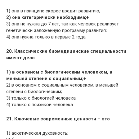
1) она в принципе скорее вредит развитию;
2) она категорически необходима;+
3) она не нужна до 7 лет, так как человек реализует
генетически заложенную программу развития;
4) она нужна только в первые 2 года.
20. Классические биомедицинские специальности
имеют дело
1) в основном с биологическим человеком, в
меньшей степени с социальным;+
2) в основном с социальным человеком, в меньшей
степени с биологическим;
3) только с биологией человека;
4) только с психикой человека.
21. Ключевые современные ценности – это
1) аскетическая духовность;