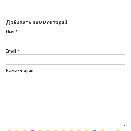
Добавить комментарий
Имя
*
Email
*
Комментарий