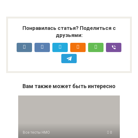
Понравилась статья? Поделиться с
друзьями:
Вам также может быть интересно
Все тесты НМО
0