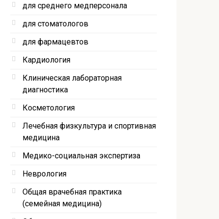
для среднего медперсонала
для стоматологов
для фармацевтов
Кардиология
Клиническая лабораторная
диагностика
Косметология
Лечебная физкультура и спортивная
медицина
Медико-социальная экспертиза
Неврология
Общая врачебная практика
(семейная медицина)