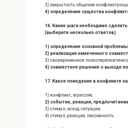
3) закрытость общения конфликтующи
4) определение существа конфликт
16. Какие шаги необходимо сделат
(выберите несколько ответов)
1) определение основной проблемы
2) реализация намеченного совмес
3) своевременное психотерапевтичес
4) совместное решение о выходе из
17. Какое поведение в конфликте х
1) конфликт, агрессия;
2) событие, реакция, предпочитаем
3) стимул, исход ситуации;
4) стимул, реакция, пассивность.