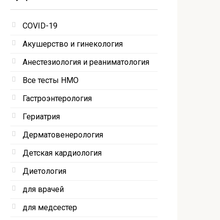
COVID-19
Акушерство и гинекология
Анестезиология и реаниматология
Все тесты НМО
Гастроэнтерология
Гериатрия
Дерматовенерология
Детская кардиология
Диетология
для врачей
для медсестер