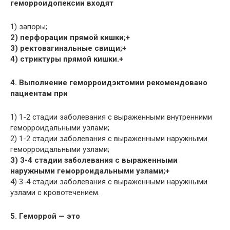
геморроидопексии входят
1) запоры;
2) перфорации прямой кишки;+
3) ректовагинальные свищи;+
4) стриктуры прямой кишки.+
4. Выполнение геморроидэктомии рекомендовано
пациентам при
1) 1-2 стадии заболевания с выраженными внутренними
геморроидальными узлами;
2) 1-2 стадии заболевания с выраженными наружными
геморроидальными узлами;
3) 3-4 стадии заболевания с выраженными
наружными геморроидальными узлами;+
4) 3-4 стадии заболевания с выраженными наружными
узлами с кровотечением.
5. Геморрой — это