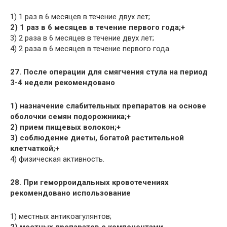
1) 1 раз в 6 месяцев в течение двух лет;
2) 1 раз в 6 месяцев в течение первого года;+
3) 2 раза в 6 месяцев в течение двух лет;
4) 2 раза в 6 месяцев в течение первого года.
27. После операции для смягчения стула на период
3-4 недели рекомендовано
1) назначение слабительных препаратов на основе
оболочки семян подорожника;+
2) прием пищевых волокон;+
3) соблюдение диеты, богатой растительной
клетчаткой;+
4) физическая активность.
28. При геморроидальных кровотечениях
рекомендовано использование
1) местных антикоагулянтов;
2) местных препаратов с компонентами,