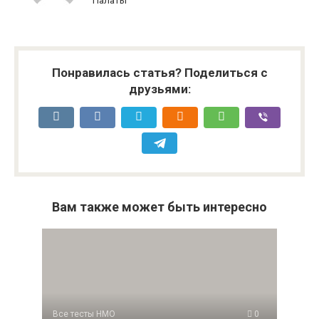
Палаты
Понравилась статья? Поделиться с
друзьями:
Вам также может быть интересно
Все тесты НМО
0