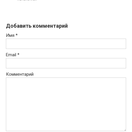
Добавить комментарий
Имя
*
Email
*
Комментарий