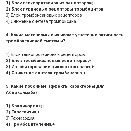
1) Блок гликопротеиновых рецепторов;+
2) Блок пуриновые рецепторы тромбоцитов;+
3) Блок тромбоксановых рецепторов;
4) Снижение синтеза тромбоксана.
4. Какие механизмы вызывают угнетение активности
тромбоксановой системы?
1) Блок гликопротеиновых рецепторов;
2) Блок тромбоксановых рецепторов;+
3) Ингибиторование циклооксигеназы;+
4) Снижение синтеза тромбоксана.+
5. Какие побочные эффекты характерны для
Абциксимаба?
1) Брадикардия;+
2) Гипотензия;+
3) Тахикардия;
4) Тромбоцитопения.+