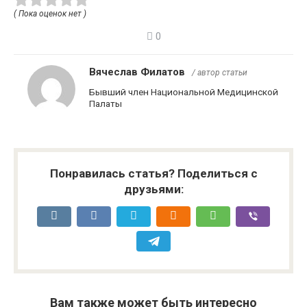
( Пока оценок нет )
0
Вячеслав Филатов
/ автор статьи
Бывший член Национальной Медицинской
Палаты
Понравилась статья? Поделиться с
друзьями:
Вам также может быть интересно