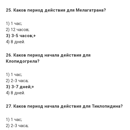
25. Каков период действия для Мелагатрана?
1) 1 час;
2) 12 часов;
3) 3-5 часов;+
4) 8 дней.
26. Каков период начала действия для
Клопидогрела?
1) 1 час;
2) 2-3 часа;
3) 3-7 дней;+
4) 8 дней.
27. Каков период начала действия для Тиклопидина?
1) 1 час;
2) 2-3 часа;