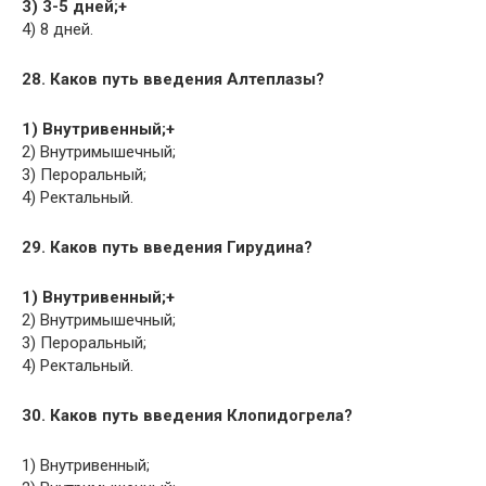
3) 3-5 дней;+
4) 8 дней.
28. Каков путь введения Алтеплазы?
1) Внутривенный;+
2) Внутримышечный;
3) Пероральный;
4) Ректальный.
29. Каков путь введения Гирудина?
1) Внутривенный;+
2) Внутримышечный;
3) Пероральный;
4) Ректальный.
30. Каков путь введения Клопидогрела?
1) Внутривенный;